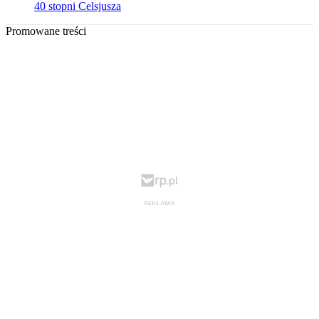
40 stopni Celsjusza
Promowane treści