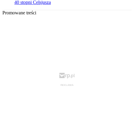
40 stopni Celsjusza
Promowane treści