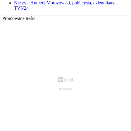
Nie żyje Andrzej Morozowski, publicysta, dziennikarz
TVN24
Promowane treści