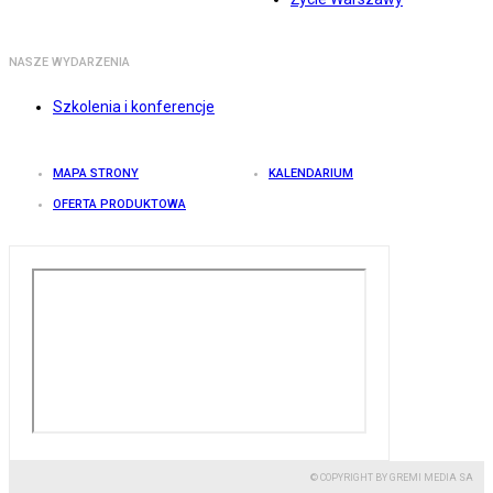
NASZE WYDARZENIA
Szkolenia i konferencje
MAPA STRONY
KALENDARIUM
OFERTA PRODUKTOWA
© COPYRIGHT BY GREMI MEDIA SA