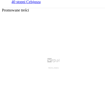
40 stopni Celsjusza
Promowane treści