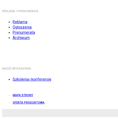
REKLAMA I PRENUMERATA
Reklama
Ogłoszenia
Prenumerata
Archiwum
NASZE WYDARZENIA
Szkolenia i konferencje
MAPA STRONY
OFERTA PRODUKTOWA