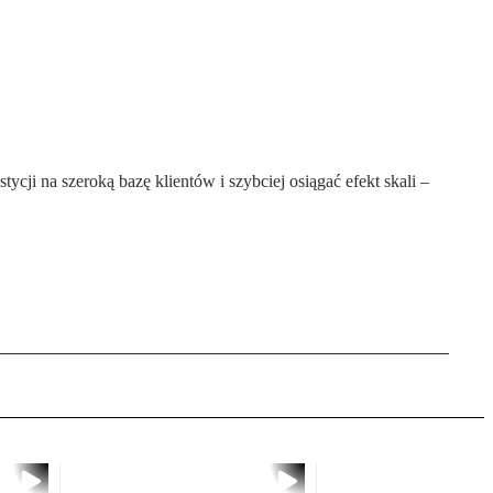
ji na szeroką bazę klientów i szybciej osiągać efekt skali –