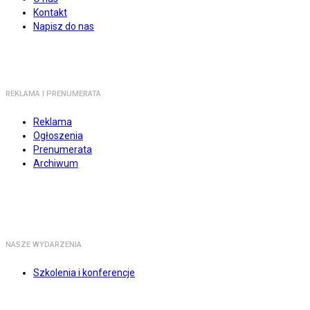
Kontakt
Napisz do nas
REKLAMA I PRENUMERATA
Reklama
Ogłoszenia
Prenumerata
Archiwum
NASZE WYDARZENIA
Szkolenia i konferencje