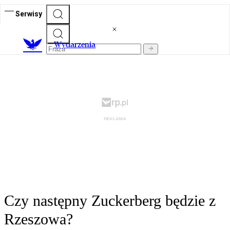
Serwisy
Wydarzenia
Czy następny Zuckerberg będzie z
Rzeszowa?