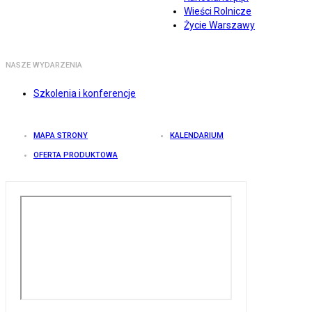
Wieści Rolnicze
Życie Warszawy
NASZE WYDARZENIA
Szkolenia i konferencje
MAPA STRONY
KALENDARIUM
OFERTA PRODUKTOWA