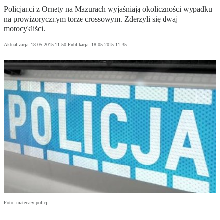
Policjanci z Ornety na Mazurach wyjaśniają okoliczności wypadku
na prowizorycznym torze crossowym. Zderzyli się dwaj
motocykliści.
Aktualizacja:
18.05.2015 11:50
Publikacja:
18.05.2015 11:35
Foto: materiały policji