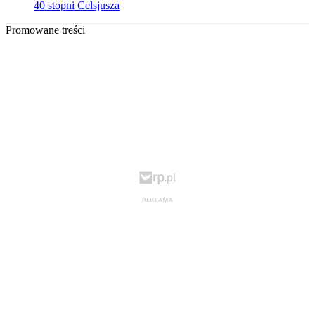
40 stopni Celsjusza
Promowane treści