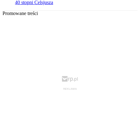
40 stopni Celsjusza
Promowane treści