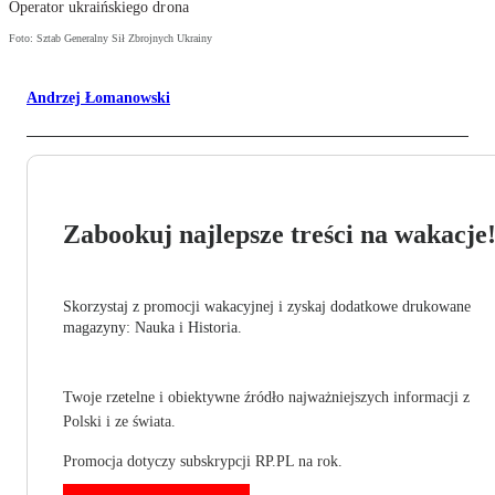
Operator ukraińskiego drona
Foto: Sztab Generalny Sił Zbrojnych Ukrainy
Andrzej Łomanowski
Zabookuj najlepsze treści na wakacje
Skorzystaj z promocji wakacyjnej i zyskaj dodatkowe drukowane
magazyny: Nauka i Historia.
Twoje rzetelne i obiektywne źródło najważniejszych informacji z
Polski i ze świata.
Promocja dotyczy subskrypcji RP.PL na rok.