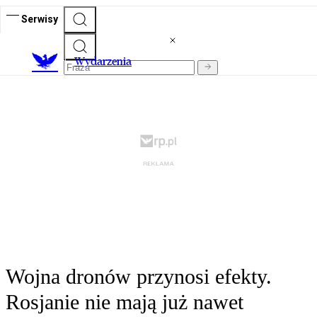
Serwisy
Wydarzenia
Wojna dronów przynosi efekty.
Rosjanie nie mają już nawet