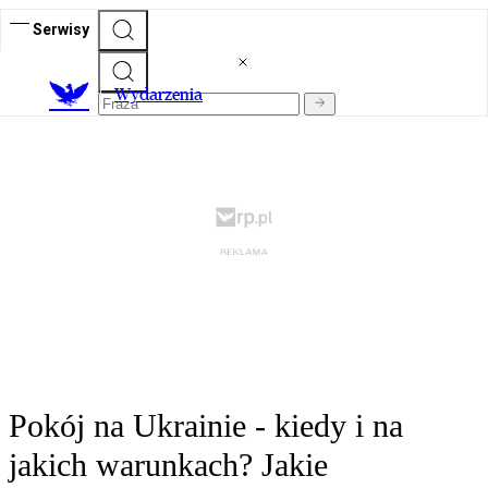
Serwisy
Wydarzenia
Pokój na Ukrainie - kiedy i na
jakich warunkach? Jakie