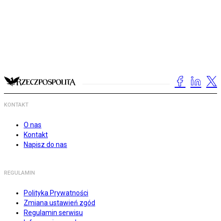
KONTAKT
O nas
Kontakt
Napisz do nas
REGULAMIN
Polityka Prywatności
Zmiana ustawień zgód
Regulamin serwisu