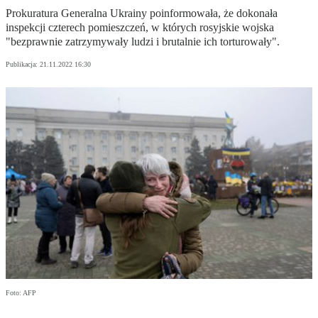
Prokuratura Generalna Ukrainy poinformowała, że dokonała
inspekcji czterech pomieszczeń, w których rosyjskie wojska
"bezprawnie zatrzymywały ludzi i brutalnie ich torturowały".
Publikacja:
21.11.2022 16:30
Foto: AFP