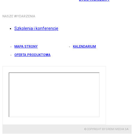
NASZE WYDARZENIA
Szkolenia i konferencje
MAPA STRONY
KALENDARIUM
OFERTA PRODUKTOWA
© COPYRIGHT BY GREMI MEDIA SA