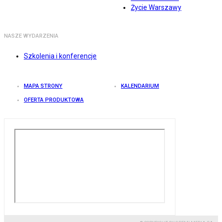
Życie Warszawy
NASZE WYDARZENIA
Szkolenia i konferencje
MAPA STRONY
KALENDARIUM
OFERTA PRODUKTOWA