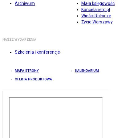
Archiwum
Mała księgowość
Kancelarierp.pl
Wieści Rolnicze
Życie Warszawy
NASZE WYDARZENIA
Szkolenia i konferencje
MAPA STRONY
KALENDARIUM
OFERTA PRODUKTOWA