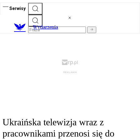
Serwisy
Wydarzenia
Ukraińska telewizja wraz z
pracownikami przenosi się do