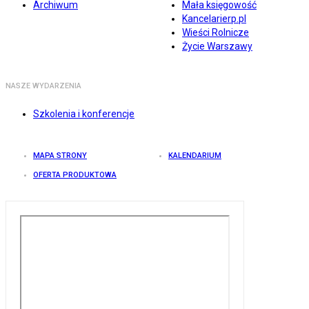
Archiwum
Mała księgowość
Kancelarierp.pl
Wieści Rolnicze
Życie Warszawy
NASZE WYDARZENIA
Szkolenia i konferencje
MAPA STRONY
KALENDARIUM
OFERTA PRODUKTOWA