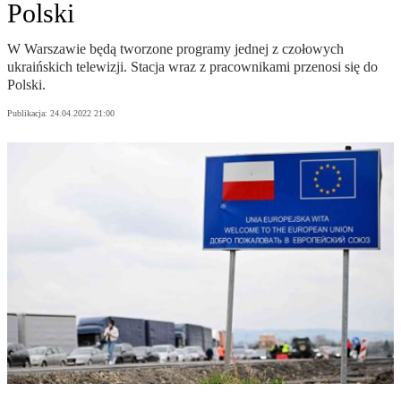
Polski
W Warszawie będą tworzone programy jednej z czołowych
ukraińskich telewizji. Stacja wraz z pracownikami przenosi się do
Polski.
Publikacja:
24.04.2022 21:00