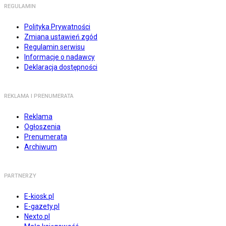
REGULAMIN
Polityka Prywatności
Zmiana ustawień zgód
Regulamin serwisu
Informacje o nadawcy
Deklaracja dostępności
REKLAMA I PRENUMERATA
Reklama
Ogłoszenia
Prenumerata
Archiwum
PARTNERZY
E-kiosk.pl
E-gazety.pl
Nexto.pl