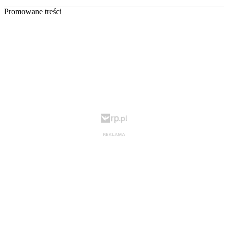
Promowane treści