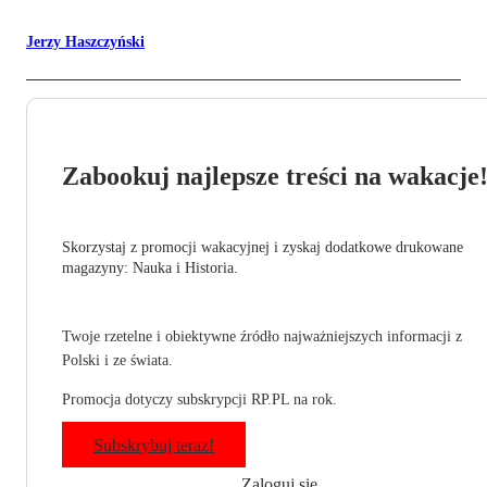
Jerzy Haszczyński
Zabookuj najlepsze treści na wakacje
Skorzystaj z promocji wakacyjnej i zyskaj dodatkowe drukowane
magazyny: Nauka i Historia.
Twoje rzetelne i obiektywne źródło najważniejszych informacji z
Polski i ze świata.
Promocja dotyczy subskrypcji RP.PL na rok.
Subskrybuj teraz!
Zaloguj się