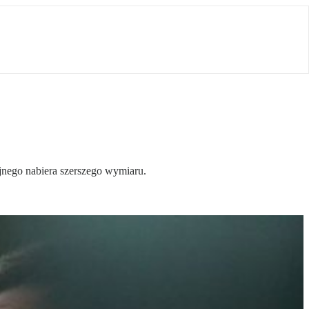
jnego nabiera szerszego wymiaru.