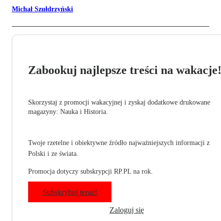
Michał Szułdrzyński
Zabookuj najlepsze treści na wakacje
Skorzystaj z promocji wakacyjnej i zyskaj dodatkowe drukowane
magazyny: Nauka i Historia.
Twoje rzetelne i obiektywne źródło najważniejszych informacji z
Polski i ze świata.
Promocja dotyczy subskrypcji RP.PL na rok.
Subskrybuj teraz!
Zaloguj się