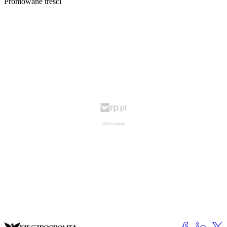
Promowane treści