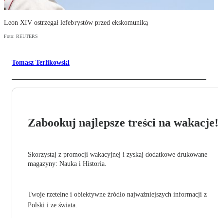
Leon XIV ostrzegał lefebrystów przed ekskomuniką
Foto: REUTERS
Tomasz Terlikowski
Zabookuj najlepsze treści na wakacje
Skorzystaj z promocji wakacyjnej i zyskaj dodatkowe drukowane
magazyny: Nauka i Historia.
Twoje rzetelne i obiektywne źródło najważniejszych informacji z
Polski i ze świata.