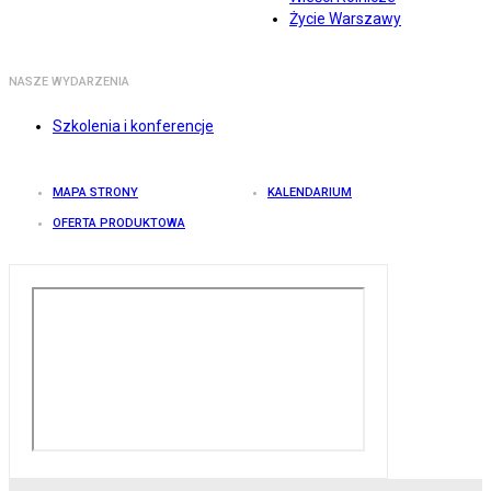
Życie Warszawy
NASZE WYDARZENIA
Szkolenia i konferencje
MAPA STRONY
KALENDARIUM
OFERTA PRODUKTOWA