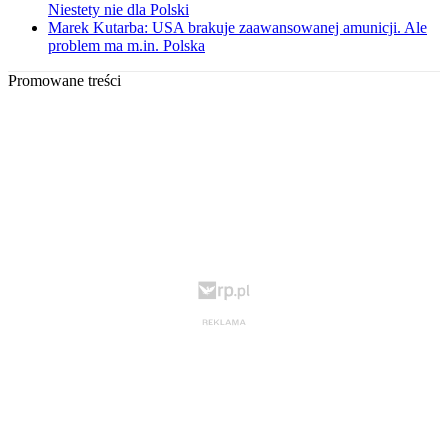
Niestety nie dla Polski
Marek Kutarba: USA brakuje zaawansowanej amunicji. Ale
problem ma m.in. Polska
Promowane treści