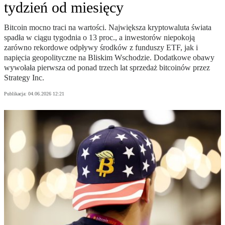
tydzień od miesięcy
Bitcoin mocno traci na wartości. Największa kryptowaluta świata
spadła w ciągu tygodnia o 13 proc., a inwestorów niepokoją
zarówno rekordowe odpływy środków z funduszy ETF, jak i
napięcia geopolityczne na Bliskim Wschodzie. Dodatkowe obawy
wywołała pierwsza od ponad trzech lat sprzedaż bitcoinów przez
Strategy Inc.
Publikacja:
04.06.2026 12:21