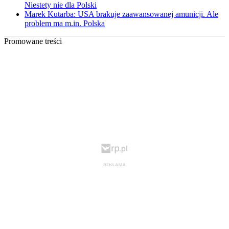
Niestety nie dla Polski
Marek Kutarba: USA brakuje zaawansowanej amunicji. Ale
problem ma m.in. Polska
Promowane treści