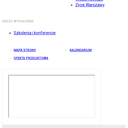
Życie Warszawy
NASZE WYDARZENIA
Szkolenia i konferencje
MAPA STRONY
KALENDARIUM
OFERTA PRODUKTOWA