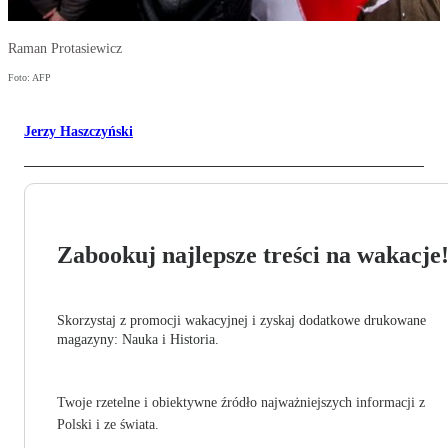
Raman Protasiewicz
Foto: AFP
Jerzy Haszczyński
Zabookuj najlepsze treści na wakacje
Skorzystaj z promocji wakacyjnej i zyskaj dodatkowe drukowane
magazyny: Nauka i Historia.
Twoje rzetelne i obiektywne źródło najważniejszych informacji z
Polski i ze świata.