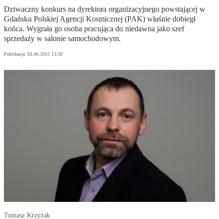
Dziwaczny konkurs na dyrektora organizacyjnego powstającej w
Gdańsku Polskiej Agencji Kosmicznej (PAK) właśnie dobiegł
końca. Wygrała go osoba pracująca do niedawna jako szef
sprzedaży w salonie samochodowym.
Publikacja:
03.06.2015 13:50
Tomasz Krzyżak