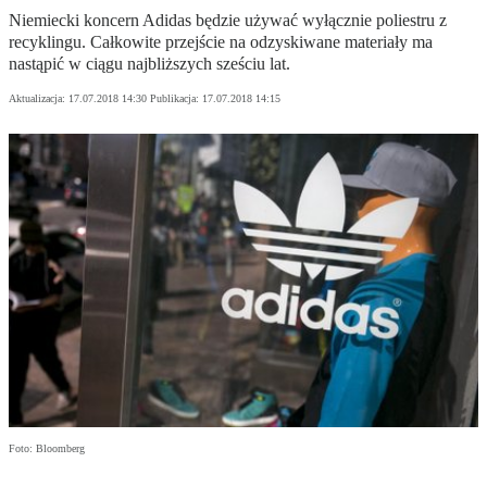
Niemiecki koncern Adidas będzie używać wyłącznie poliestru z
recyklingu. Całkowite przejście na odzyskiwane materiały ma
nastąpić w ciągu najbliższych sześciu lat.
Aktualizacja:
17.07.2018 14:30
Publikacja:
17.07.2018 14:15
Foto: Bloomberg