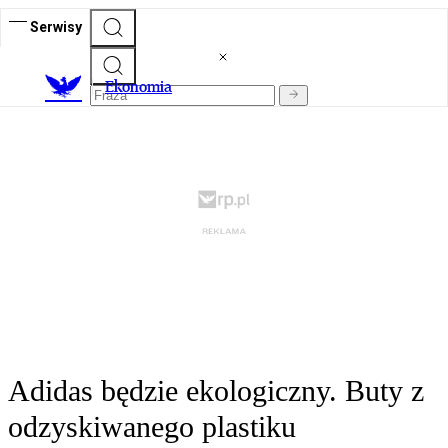
Serwisy
Ekonomia
Adidas będzie ekologiczny. Buty z
odzyskiwanego plastiku