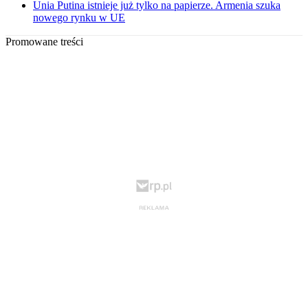
Unia Putina istnieje już tylko na papierze. Armenia szuka
nowego rynku w UE
Promowane treści