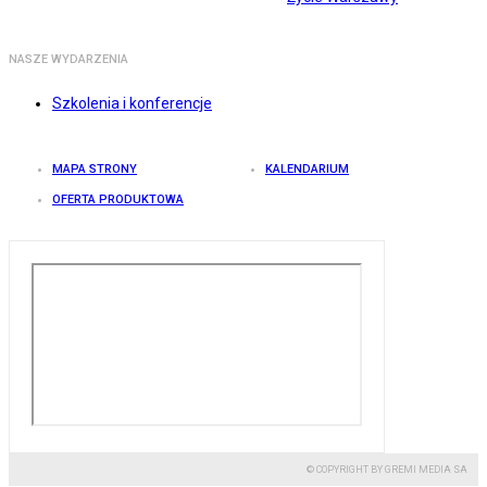
NASZE WYDARZENIA
Szkolenia i konferencje
MAPA STRONY
KALENDARIUM
OFERTA PRODUKTOWA
© COPYRIGHT BY GREMI MEDIA SA