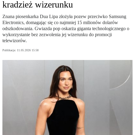
kradzież wizerunku
Znana piosenkarka Dua Lipa złożyła pozew przeciwko Samsung
Electronics, domagając się co najmniej 15 milionów dolarów
odszkodowania. Gwiazda pop oskarża giganta technologicznego o
wykorzystanie bez zezwolenia jej wizerunku do promocji
telewizorów.
Publikacja:
11.05.2026 15:58