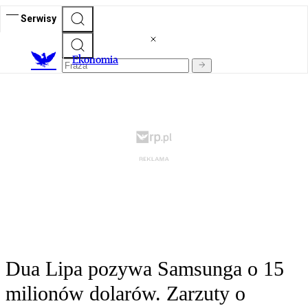
Serwisy
Ekonomia
Dua Lipa pozywa Samsunga o 15
milionów dolarów. Zarzuty o