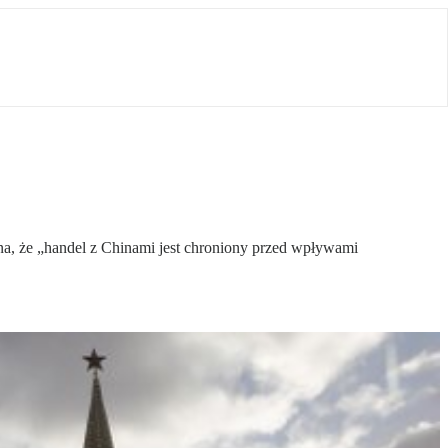
ina, że „handel z Chinami jest chroniony przed wpływami