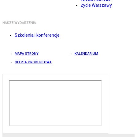
Życie Warszawy
NASZE WYDARZENIA
Szkolenia i konferencje
MAPA STRONY
KALENDARIUM
OFERTA PRODUKTOWA