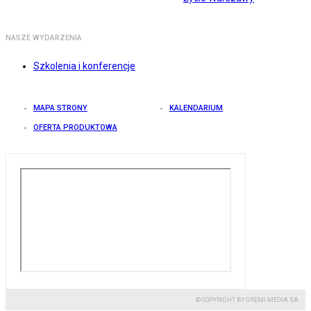
NASZE WYDARZENIA
Szkolenia i konferencje
MAPA STRONY
KALENDARIUM
OFERTA PRODUKTOWA
© COPYRIGHT BY GREMI MEDIA SA