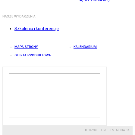
NASZE WYDARZENIA
Szkolenia i konferencje
MAPA STRONY
KALENDARIUM
OFERTA PRODUKTOWA
© COPYRIGHT BY GREMI MEDIA SA