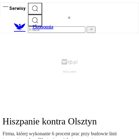
Serwisy
Ekonomia
Hiszpanie kontra Olsztyn
Firma, której wykonanie 6 procent prac przy budowie linii