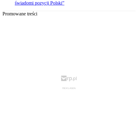
świadomi pozycji Polski”
Promowane treści