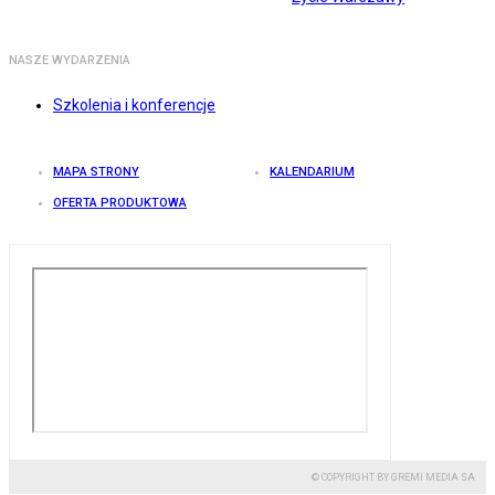
NASZE WYDARZENIA
Szkolenia i konferencje
MAPA STRONY
KALENDARIUM
OFERTA PRODUKTOWA
© COPYRIGHT BY GREMI MEDIA SA