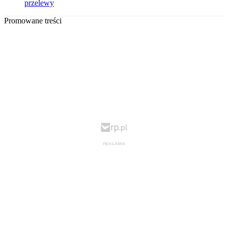
przelewy
Promowane treści