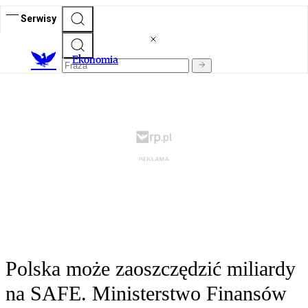
Serwisy
Ekonomia
Polska może zaoszczędzić miliardy
na SAFE. Ministerstwo Finansów