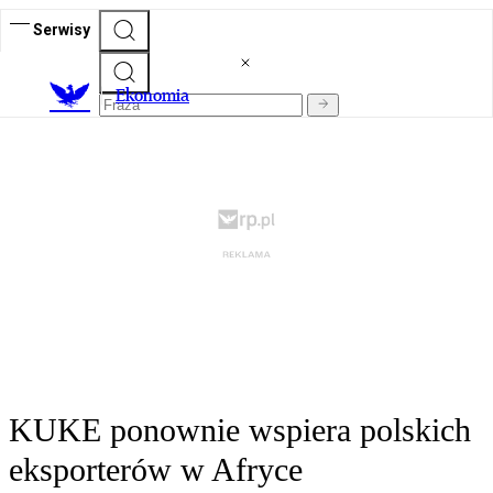
Serwisy
Ekonomia
KUKE ponownie wspiera polskich
eksporterów w Afryce