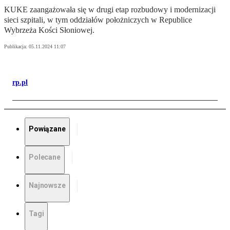
KUKE zaangażowała się w drugi etap rozbudowy i modernizacji
sieci szpitali, w tym oddziałów położniczych w Republice
Wybrzeża Kości Słoniowej.
Publikacja:
05.11.2024 11:07
rp.pl
Powiązane
Polecane
Najnowsze
Tagi