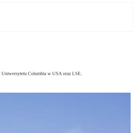
ent Uniwersytetu Columbia w USA oraz LSE.