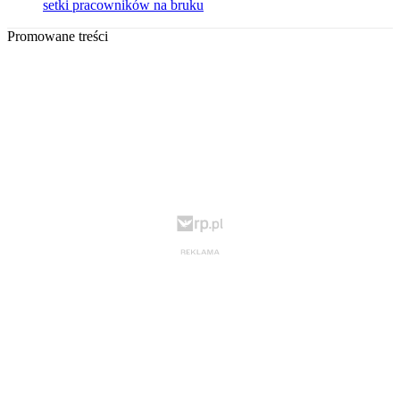
setki pracowników na bruku
Promowane treści