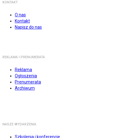
KONTAKT
O nas
Kontakt
Napisz do nas
REKLAMA I PRENUMERATA
Reklama
Ogłoszenia
Prenumerata
Archiwum
NASZE WYDARZENIA
Szkolenia i konferencje