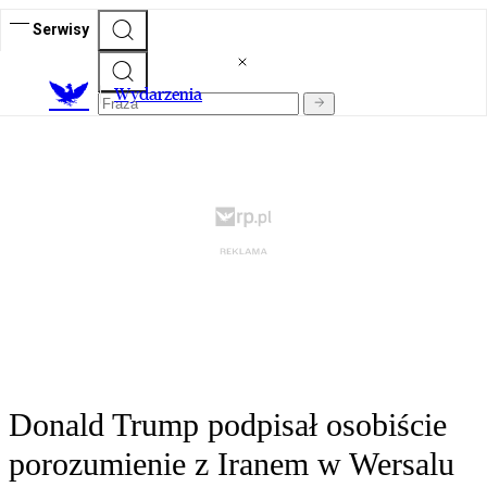
Serwisy
Wydarzenia
Donald Trump podpisał osobiście
porozumienie z Iranem w Wersalu