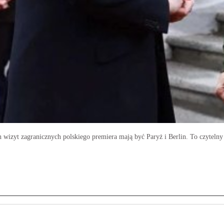
wizyt zagranicznych polskiego premiera mają być Paryż i Berlin. To czytelny