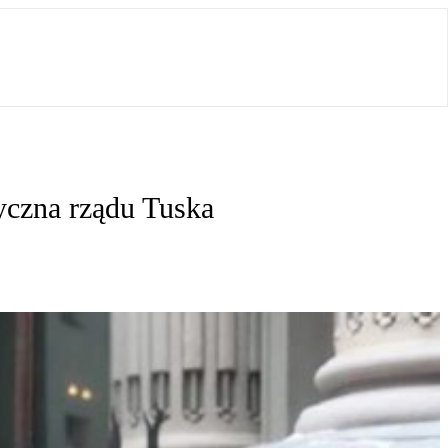
tyczna rządu Tuska