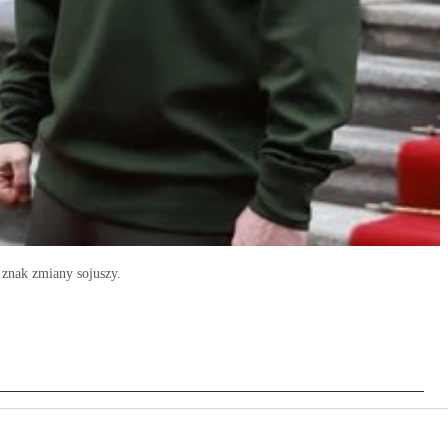
 znak zmiany sojuszy.