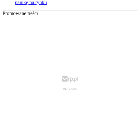
panikę na rynku
Promowane treści