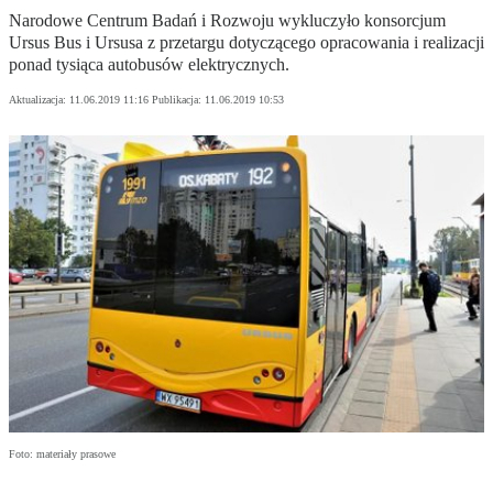
Narodowe Centrum Badań i Rozwoju wykluczyło konsorcjum
Ursus Bus i Ursusa z przetargu dotyczącego opracowania i realizacji
ponad tysiąca autobusów elektrycznych.
Aktualizacja:
11.06.2019 11:16
Publikacja:
11.06.2019 10:53
Foto: materiały prasowe