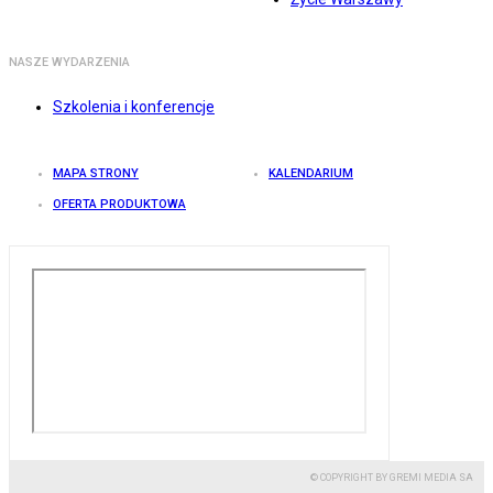
NASZE WYDARZENIA
Szkolenia i konferencje
MAPA STRONY
KALENDARIUM
OFERTA PRODUKTOWA
© COPYRIGHT BY GREMI MEDIA SA