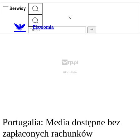
Serwisy
Ekonomia
Portugalia: Media dostępne bez
zapłaconych rachunków