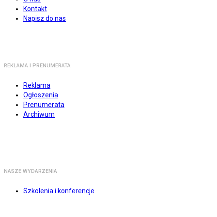
Kontakt
Napisz do nas
REKLAMA I PRENUMERATA
Reklama
Ogłoszenia
Prenumerata
Archiwum
NASZE WYDARZENIA
Szkolenia i konferencje