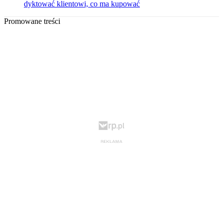
dyktować klientowi, co ma kupować
Promowane treści