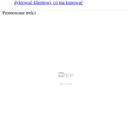
dyktować klientowi, co ma kupować
Promowane treści