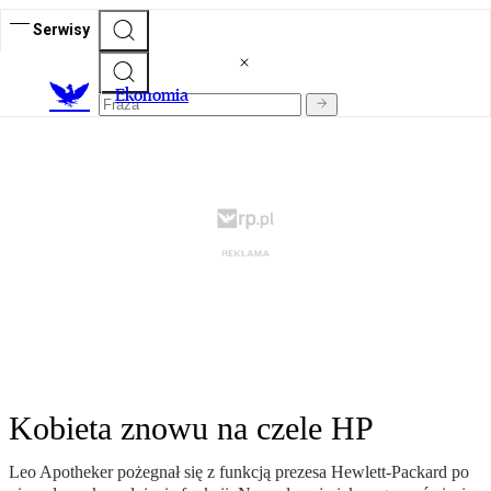
Serwisy
Ekonomia
Kobieta znowu na czele HP
Leo Apotheker pożegnał się z funkcją prezesa Hewlett-Packard po