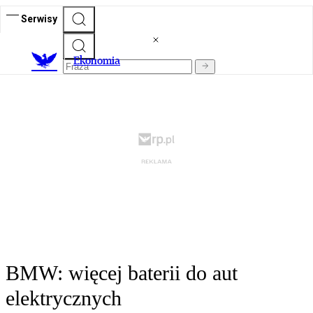
Serwisy
Ekonomia
BMW: więcej baterii do aut
elektrycznych