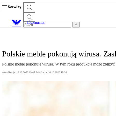
Serwisy
Ekonomia
Polskie meble pokonują wirusa. Zas
Polskie meble pokonują wirusa. W tym roku produkcja może zbliżyć 
Aktualizacja:
10.10.2020 19:45
Publikacja:
10.10.2020 19:38