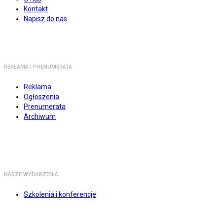
Kontakt
Napisz do nas
REKLAMA I PRENUMERATA
Reklama
Ogłoszenia
Prenumerata
Archiwum
NASZE WYDARZENIA
Szkolenia i konferencje